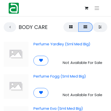
BODY CARE
Perfume Yardley (Sml Med Big)
Not Available For Sale
Perfume Fogg (Sml Med Big)
Not Available For Sale
Perfume Eva (Sml Med Big)